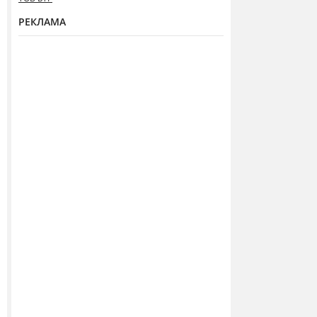
РЕКЛАМА