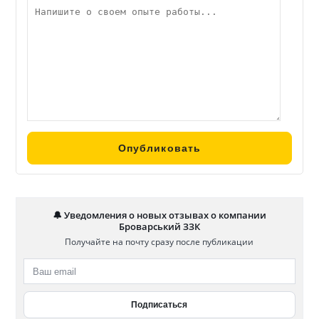
🔔 Уведомления о новых отзывах о компании
Броварський ЗЗК
Получайте на почту сразу после публикации