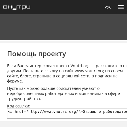
menu
РУС
Помощь проекту
Если Вас заинтересовал проект Vnutri.org — расскажите о н
другим. Поставьте ссылку на сайт www.vnutri.org на своем
сайте, блоге, странице в социальной сети, в подписи на
форуме.
Пусть как можно больше соискателей узнают о
недобросовестных работодателях и мошенниках в сфере
трудоустройства.
Код ссылки: