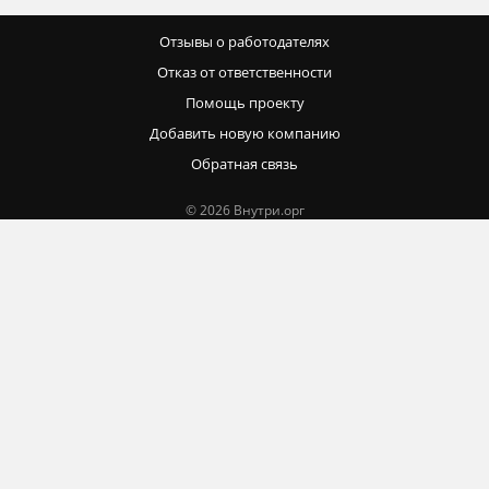
Отзывы о работодателях
Отказ от ответственности
Помощь проекту
Добавить новую компанию
Обратная связь
© 2026 Внутри.орг