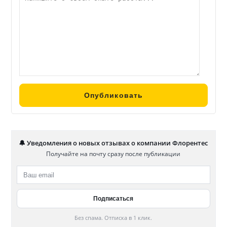
🔔 Уведомления о новых отзывах о компании Флорентес
Получайте на почту сразу после публикации
Без спама. Отписка в 1 клик.