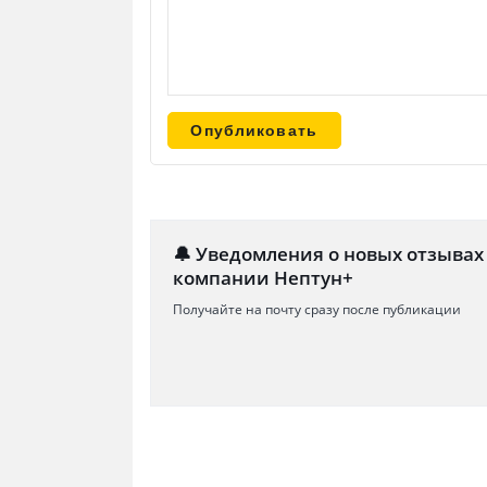
🔔 Уведомления о новых отзывах
компании Нептун+
Получайте на почту сразу после публикации