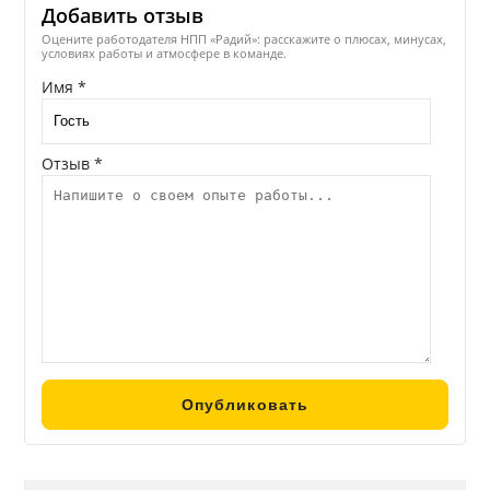
Добавить отзыв
Оцените работодателя НПП «Радий»: расскажите о плюсах, минусах,
условиях работы и атмосфере в команде.
Имя *
Отзыв *