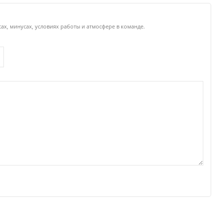
ах, минусах, условиях работы и атмосфере в команде.