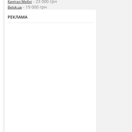
- 23 000 грн
Капітал Меблі
- 19 000 грн
Belok.ua
РЕКЛАМА