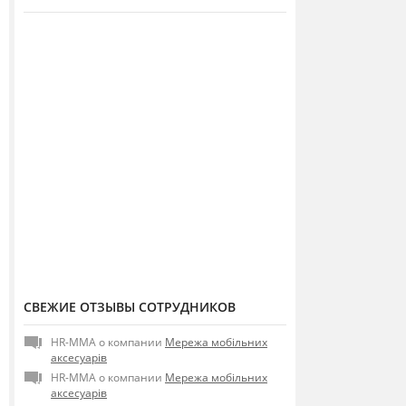
СВЕЖИЕ ОТЗЫВЫ СОТРУДНИКОВ
HR-MMA о компании
Мережа мобільних
аксесуарів
HR-MMA о компании
Мережа мобільних
аксесуарів