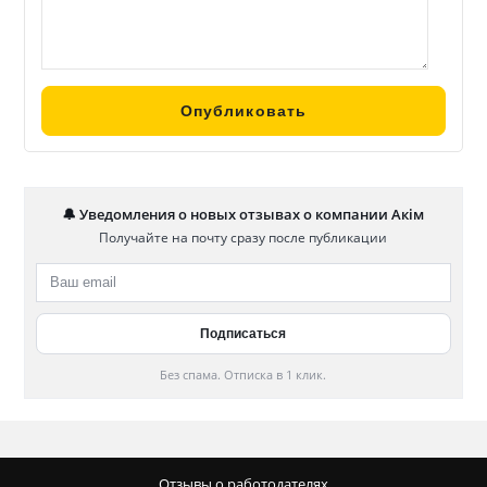
🔔 Уведомления о новых отзывах о компании Акім
Получайте на почту сразу после публикации
Без спама. Отписка в 1 клик.
Отзывы о работодателях