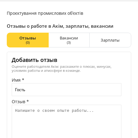
Проєктування промислових об’єктів
Отзывы о работе в Акім, зарплаты, вакансии
Отзывы
Вакансии
Зарплаты
(0)
(3)
Добавить отзыв
Оцените работодателя Акім: расскажите о плюсах, минусах,
условиях работы и атмосфере в команде.
Имя *
Отзыв *