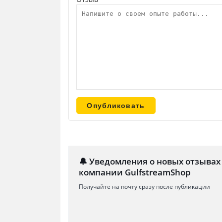
🔔 Уведомления о новых отзывах
компании GulfstreamShop
Получайте на почту сразу после публикации