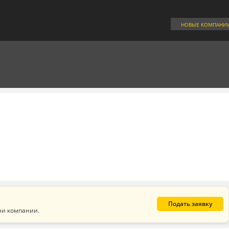
НОВЫЕ КОМПАНИ
Подать заявку
ни компании.