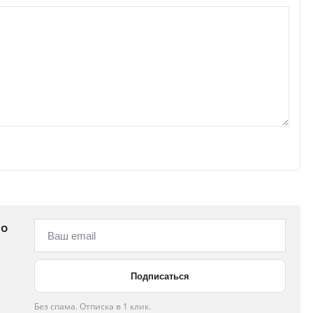
 о
Без спама. Отписка в 1 клик.