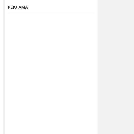
РЕКЛАМА