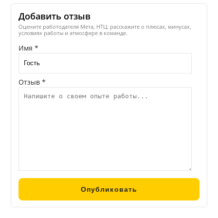
Добавить отзыв
Оцените работодателя Мета, НТЦ: расскажите о плюсах, минусах,
условиях работы и атмосфере в команде.
Имя *
Отзыв *