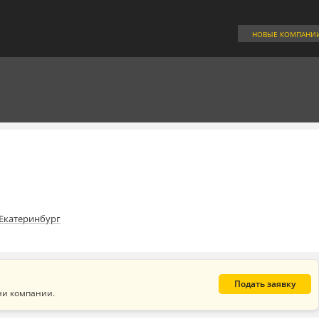
НОВЫЕ КОМПАНИ
Екатеринбург
Подать заявку
ни компании.