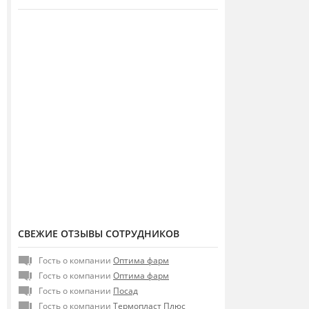
СВЕЖИЕ ОТЗЫВЫ СОТРУДНИКОВ
Гость о компании
Оптима фарм
Гость о компании
Оптима фарм
Гость о компании
Посад
Гость о компании
Термопласт Плюс