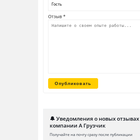
Отзыв *
🔔 Уведомления о новых отзывах
компании А Грузчик
Получайте на почту сразу после публикации