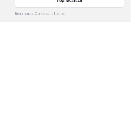
Без спама. Отписка в 1 клик.