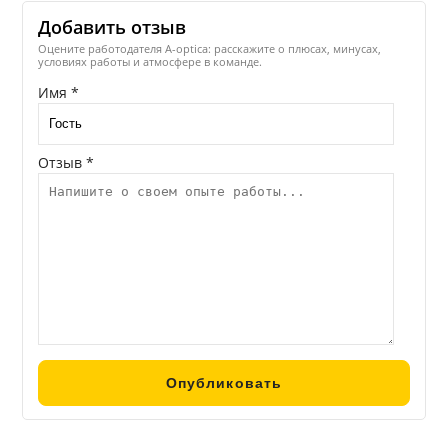
Добавить отзыв
Оцените работодателя A-optica: расскажите о плюсах, минусах,
условиях работы и атмосфере в команде.
Имя *
Отзыв *