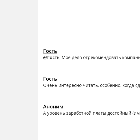
Гость
@Гость
, Мое дело отрекомендовать компани
Гость
Очень интересно читать, особенно, когда 
Аноним
А уровень заработной платы достойный (им