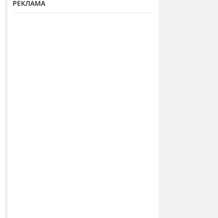
РЕКЛАМА