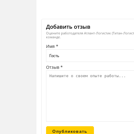
Добавить отзыв
Оцените работодателя Атлант-Логистик (Титан-Логист
команде.
Имя *
Отзыв *