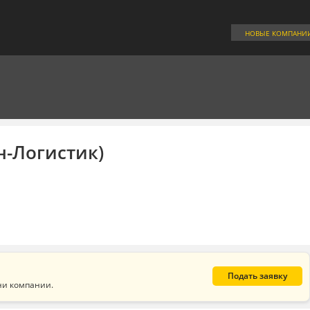
НОВЫЕ КОМПАНИ
н-Логистик)
Подать заявку
ни компании.