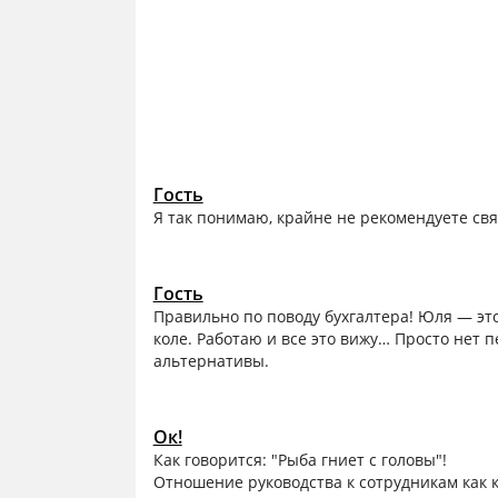
Гость
Я так понимаю, крайне не рекомендуете св
Гость
Правильно по поводу бухгалтера! Юля — это
коле. Работаю и все это вижу… Просто нет п
альтернативы.
Ок!
Как говорится: "Рыба гниет с головы"!
Отношение руководства к сотрудникам как к