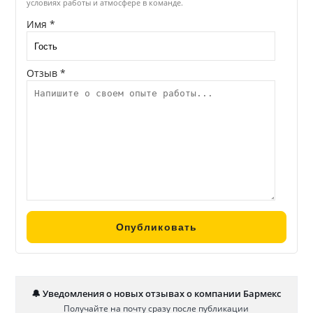
условиях работы и атмосфере в команде.
Имя *
Отзыв *
🔔 Уведомления о новых отзывах о компании Бармекс
Получайте на почту сразу после публикации