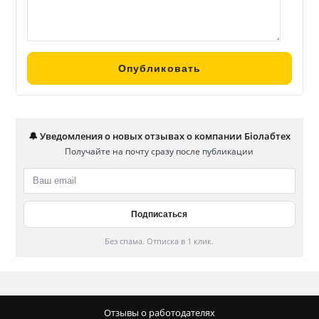
🔔 Уведомления о новых отзывах о компании Біолабтех
Получайте на почту сразу после публикации
Без спама. Отписка в 1 клик.
Отзывы о работодателях