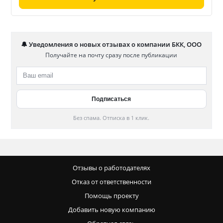
🔔 Уведомления о новых отзывах о компании БКК, ООО
Получайте на почту сразу после публикации
Без спама. Отписка в 1 клик.
Отзывы о работодателях
Отказ от ответственности
Помощь проекту
Добавить новую компанию