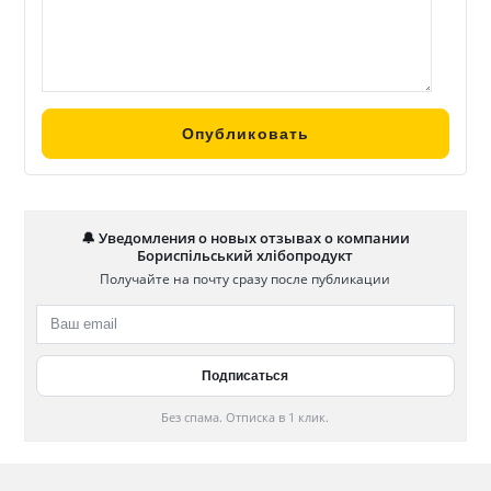
🔔 Уведомления о новых отзывах о компании
Бориспільський хлібопродукт
Получайте на почту сразу после публикации
Без спама. Отписка в 1 клик.