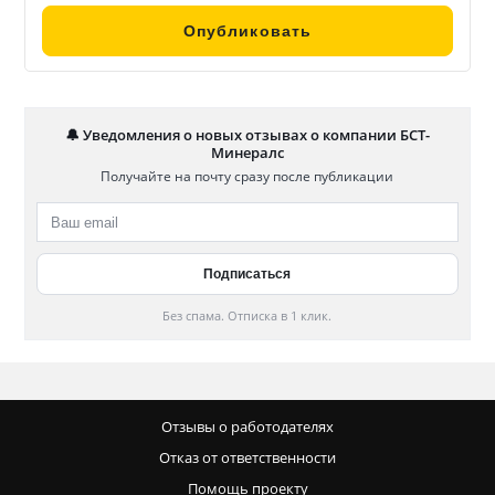
🔔 Уведомления о новых отзывах о компании БСТ-
Минералс
Получайте на почту сразу после публикации
Без спама. Отписка в 1 клик.
Отзывы о работодателях
Отказ от ответственности
Помощь проекту