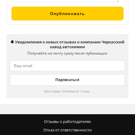
🔔 Уведомления о новых отзывах о компании Черкасский
завод автохимии
Получайте на почту сразу после публикации
Без спама. Отписка в 1 клик.
Отзывы о работодателях
Отказ от ответственности