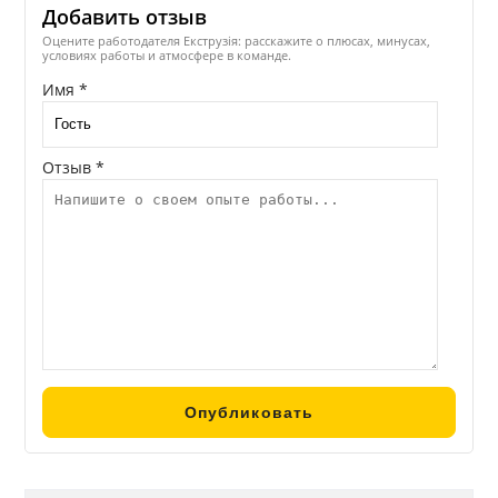
Добавить отзыв
Оцените работодателя Екструзія: расскажите о плюсах, минусах,
условиях работы и атмосфере в команде.
Имя *
Отзыв *