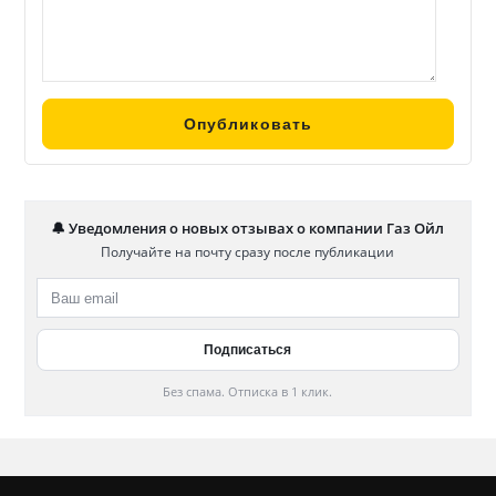
🔔 Уведомления о новых отзывах о компании Газ Ойл
Получайте на почту сразу после публикации
Без спама. Отписка в 1 клик.