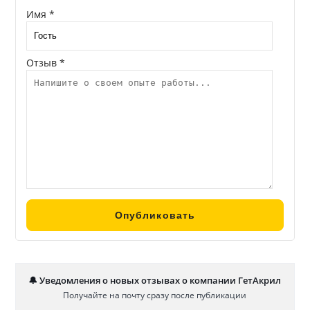
Имя *
Отзыв *
🔔 Уведомления о новых отзывах о компании ГетАкрил
Получайте на почту сразу после публикации