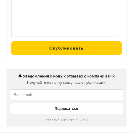
🔔 Уведомления о новых отзывах о компании IFix
Получайте на почту сразу после публикации
Без спама. Отписка в 1 клик.