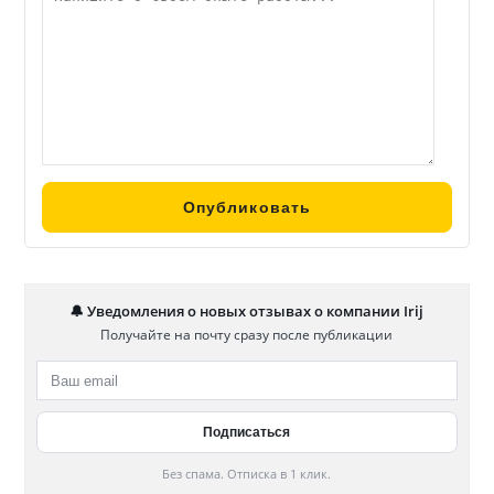
🔔 Уведомления о новых отзывах о компании Irij
Получайте на почту сразу после публикации
Без спама. Отписка в 1 клик.