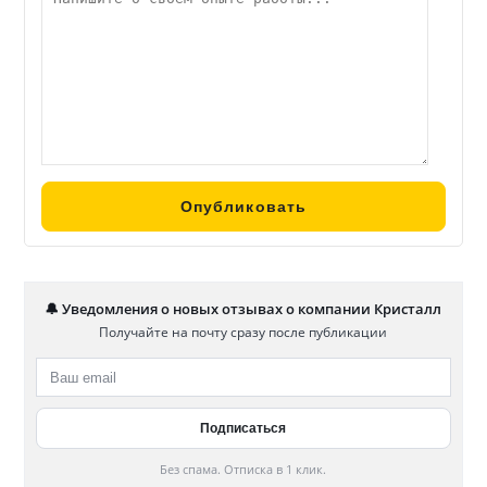
🔔 Уведомления о новых отзывах о компании Кристалл
Получайте на почту сразу после публикации
Без спама. Отписка в 1 клик.