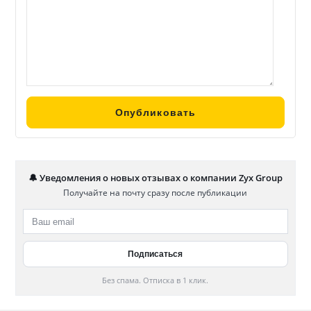
🔔 Уведомления о новых отзывах о компании Zyx Group
Получайте на почту сразу после публикации
Без спама. Отписка в 1 клик.