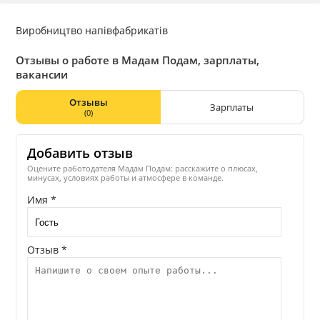
Виробництво напівфабрикатів
Отзывы о работе в Мадам Подам, зарплаты,
вакансии
Отзывы
Зарплаты
(0)
Добавить отзыв
Оцените работодателя Мадам Подам: расскажите о плюсах,
минусах, условиях работы и атмосфере в команде.
Имя *
Отзыв *