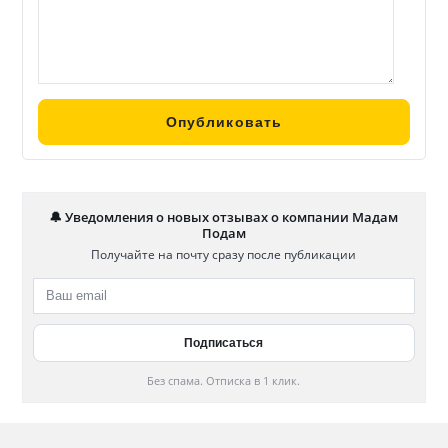
🔔 Уведомления о новых отзывах о компании Мадам
Подам
Получайте на почту сразу после публикации
Без спама. Отписка в 1 клик.