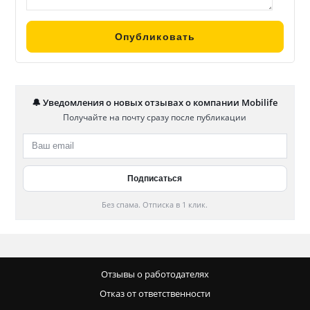
🔔 Уведомления о новых отзывах о компании Mobilife
Получайте на почту сразу после публикации
Без спама. Отписка в 1 клик.
Отзывы о работодателях
Отказ от ответственности