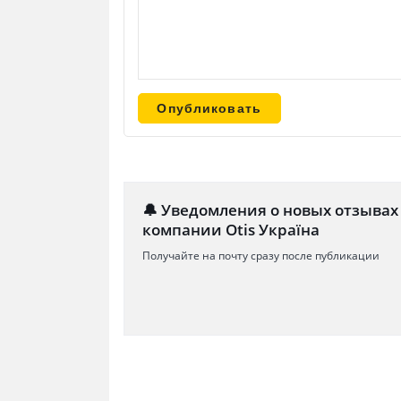
🔔 Уведомления о новых отзывах
компании Otis Україна
Получайте на почту сразу после публикации