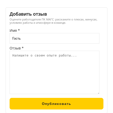
Добавить отзыв
Оцените работодателя ПК МАГС: расскажите о плюсах, минусах,
условиях работы и атмосфере в команде.
Имя *
Отзыв *