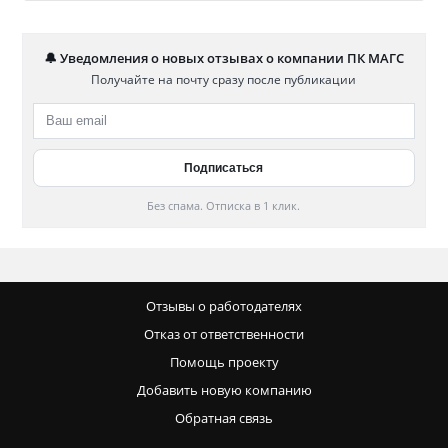
🔔 Уведомления о новых отзывах о компании ПК МАГС
Получайте на почту сразу после публикации
Без спама. Отписка в 1 клик.
Отзывы о работодателях
Отказ от ответственности
Помощь проекту
Добавить новую компанию
Обратная связь