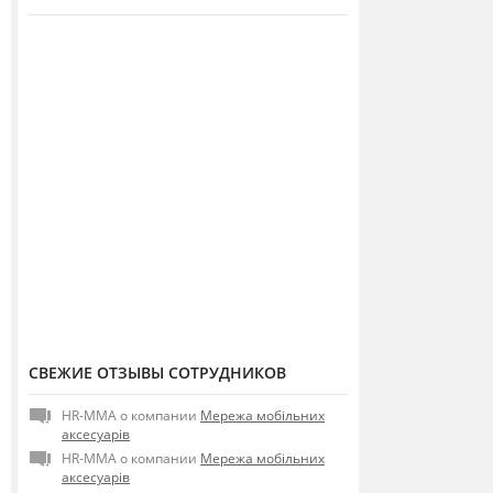
СВЕЖИЕ ОТЗЫВЫ СОТРУДНИКОВ
HR-MMA о компании
Мережа мобільних
аксесуарів
HR-MMA о компании
Мережа мобільних
аксесуарів