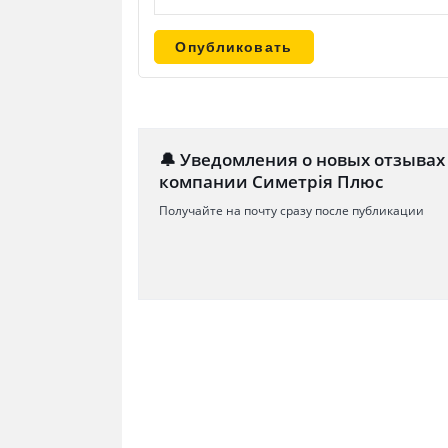
🔔 Уведомления о новых отзывах
компании Симетрія Плюс
Получайте на почту сразу после публикации