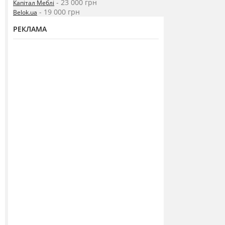
- 23 000 грн
Капітал Меблі
- 19 000 грн
Belok.ua
РЕКЛАМА