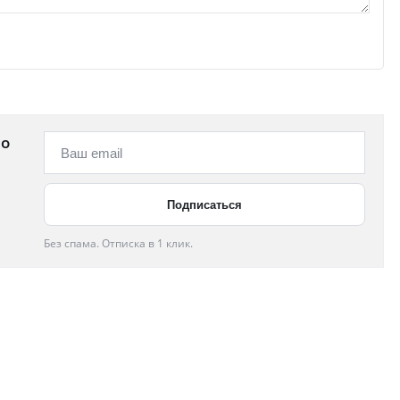
 о
Без спама. Отписка в 1 клик.