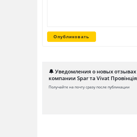
🔔 Уведомления о новых отзывах
компании Spar та Vivat Провінція
Получайте на почту сразу после публикации