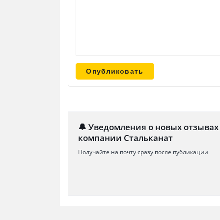
🔔 Уведомления о новых отзывах
компании Стальканат
Получайте на почту сразу после публикации