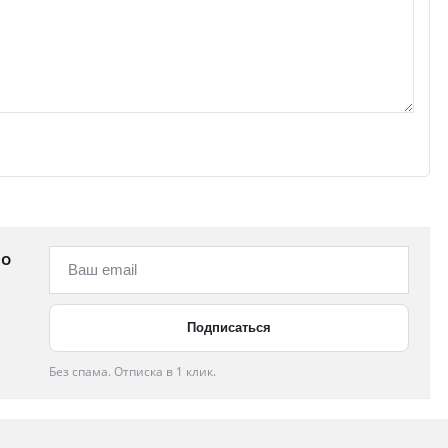
 о
Без спама. Отписка в 1 клик.