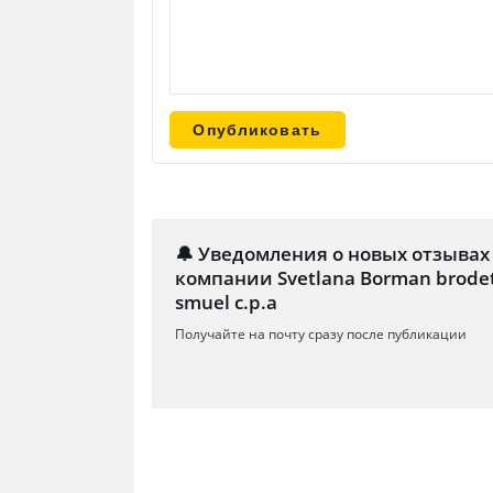
🔔 Уведомления о новых отзывах
компании Svetlana Borman brodet
smuel c.p.a
Получайте на почту сразу после публикации