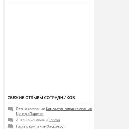
СВЕЖИЕ ОТЗЫВЫ СОТРУДНИКОВ
Гість о компании
Консалтинговая компания
Центр «Парето»
Антон о компании
Santan
Гость о компании
Хаски-груп