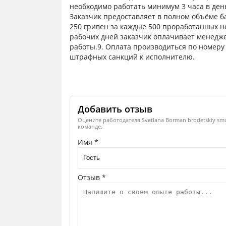
необходимо работать минимум 3 часа в ден
Заказчик предоставляет в полном объёме б
250 гривен за каждые 500 проработанных н
рабочих дней заказчик оплачивает менедже
работы.9. Оплата производиться по номеру
штрафных санкций к исполнителю.
Добавить отзыв
Оцените работодателя Svetlana Borman brodetskiy smu
команде.
Имя *
Отзыв *