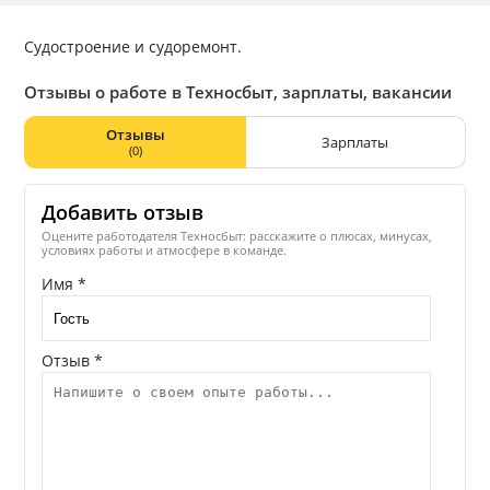
Судостроение и судоремонт.
Отзывы о работе в Техносбыт, зарплаты, вакансии
Отзывы
Зарплаты
(0)
Добавить отзыв
Оцените работодателя Техносбыт: расскажите о плюсах, минусах,
условиях работы и атмосфере в команде.
Имя *
Отзыв *