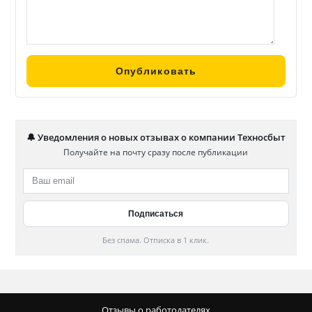
🔔 Уведомления о новых отзывах о компании Техносбыт
Получайте на почту сразу после публикации
Без спама. Отписка в 1 клик.
Отзывы о работодателях