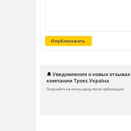
🔔 Уведомления о новых отзывах
компании Трокс Україна
Получайте на почту сразу после публикации