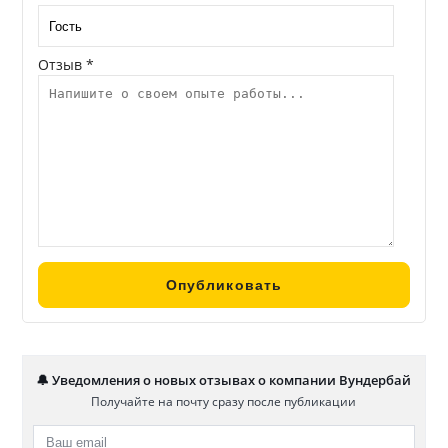
Отзыв *
🔔 Уведомления о новых отзывах о компании Вундербай
Получайте на почту сразу после публикации