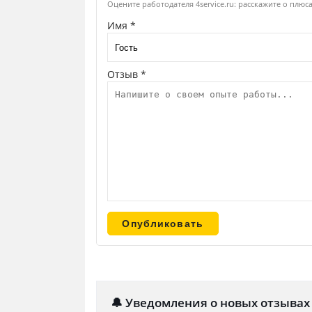
Оцените работодателя 4service.ru: расскажите о плюс
Имя *
Отзыв *
🔔 Уведомления о новых отзывах