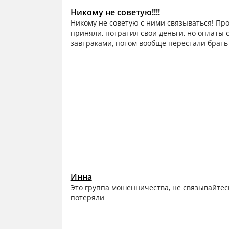
Никому не советую!!!!
Никому не советую с ними связываться! Про
приняли, потратил свои деньги, но оплаты с
завтраками, потом вообще перестали брать 
Инна
Это группа мошенничества, не связывайтес
потеряли