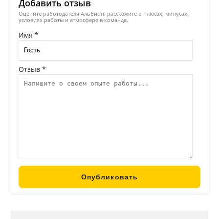
Добавить отзыв
Оцените работодателя Альбион: расскажите о плюсах, минусах,
условиях работы и атмосфере в команде.
Имя *
Отзыв *