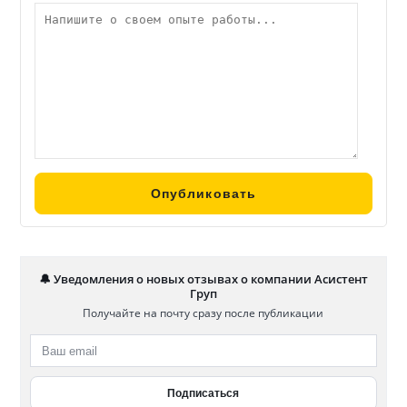
🔔 Уведомления о новых отзывах о компании Асистент
Груп
Получайте на почту сразу после публикации