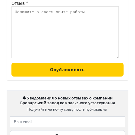
Отзыв *
🔔 Уведомления о новых отзывах о компании
Броварський завод комплексного устаткування
Получайте на почту сразу после публикации