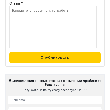
Отзыв *
🔔 Уведомления о новых отзывах о компании Драбини та
Риштування
Получайте на почту сразу после публикации