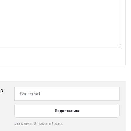
 о
Без спама. Отписка в 1 клик.