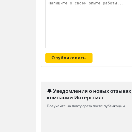
🔔 Уведомления о новых отзывах
компании Интерстилс
Получайте на почту сразу после публикации