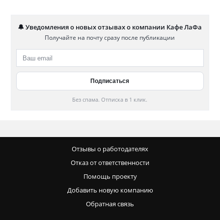
🔔 Уведомления о новых отзывах о компании Кафе ЛаФа
Получайте на почту сразу после публикации
Без спама. Отписка в 1 клик.
Отзывы о работодателях
Отказ от ответственности
Помощь проекту
Добавить новую компанию
Обратная связь