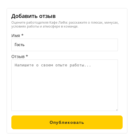
Добавить отзыв
Оцените работодателя Кафе ЛаФа: расскажите о плюсах, минусах,
условиях работы и атмосфере в команде.
Имя *
Отзыв *