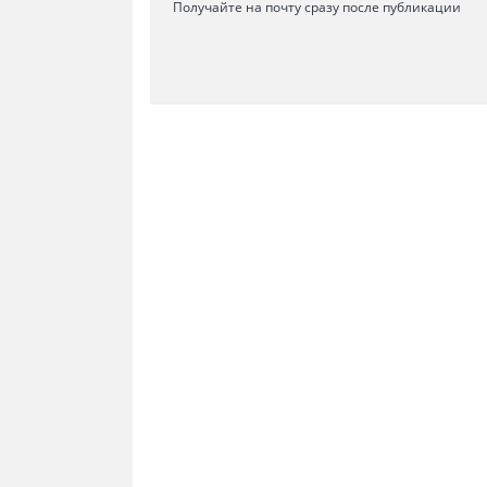
Получайте на почту сразу после публикации