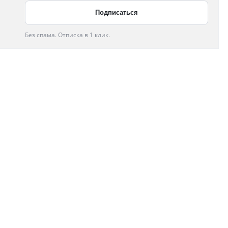
Без спама. Отписка в 1 клик.