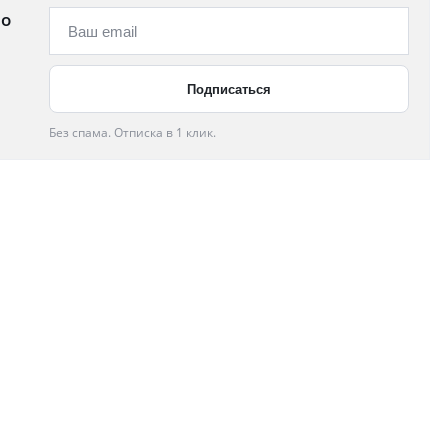
 о
Без спама. Отписка в 1 клик.