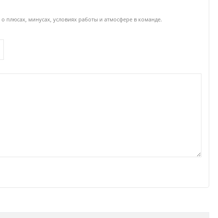
о плюсах, минусах, условиях работы и атмосфере в команде.