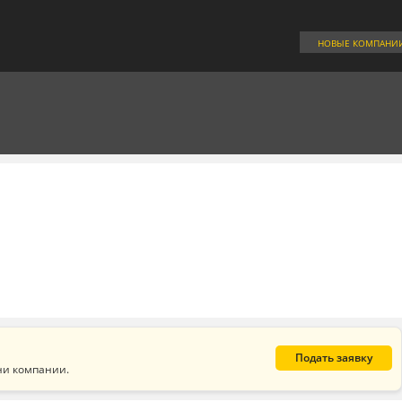
НОВЫЕ КОМПАНИ
Подать заявку
ни компании.