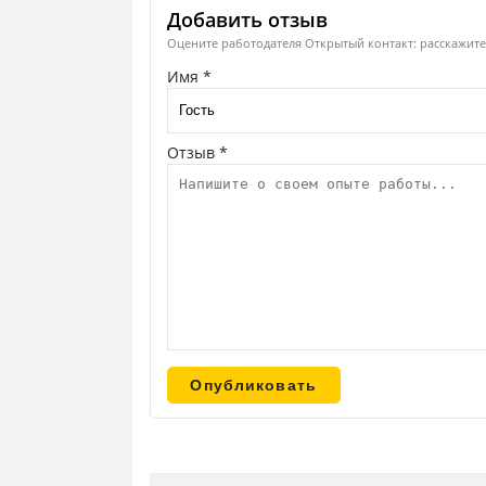
Добавить отзыв
Оцените работодателя Открытый контакт: расскажите 
Имя *
Отзыв *