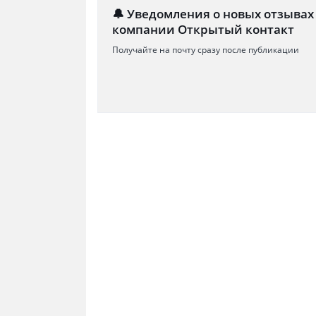
🔔 Уведомления о новых отзывах
компании Открытый контакт
Получайте на почту сразу после публикации