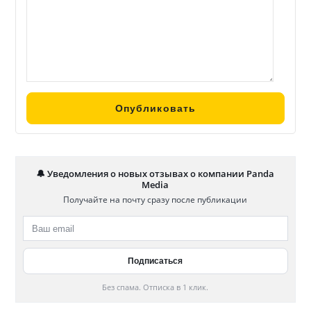
🔔 Уведомления о новых отзывах о компании Panda
Media
Получайте на почту сразу после публикации
Без спама. Отписка в 1 клик.