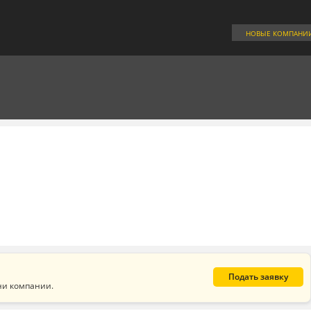
НОВЫЕ КОМПАНИ
Подать заявку
ни компании.