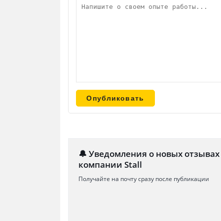
🔔 Уведомления о новых отзывах
компании Stall
Получайте на почту сразу после публикации