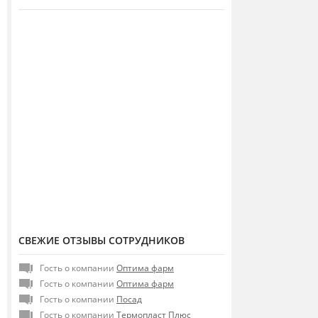
СВЕЖИЕ ОТЗЫВЫ СОТРУДНИКОВ
Гость о компании
Оптима фарм
Гость о компании
Оптима фарм
Гость о компании
Посад
Гость о компании
Термопласт Плюс